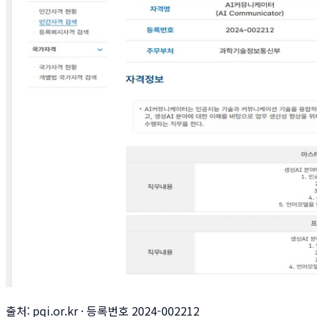
출처: pqi.or.kr · 등록번호 2024-002212