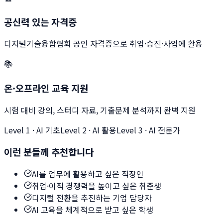
공신력 있는 자격증
디지털기술융합협회 공인 자격증으로 취업·승진·사업에 활용
📚
온·오프라인 교육 지원
시험 대비 강의, 스터디 자료, 기출문제 분석까지 완벽 지원
Level 1
·
AI 기초
Level 2
·
AI 활용
Level 3
·
AI 전문가
이런 분들께 추천합니다
AI를 업무에 활용하고 싶은 직장인
취업·이직 경쟁력을 높이고 싶은 취준생
디지털 전환을 추진하는 기업 담당자
AI 교육을 체계적으로 받고 싶은 학생