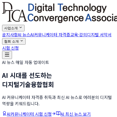
사업소개
공지사항
AI 뉴스
AI커뮤니케이터 자격증
교육·강의
디지털 서약서
협회 소개
시험 신청
AI 뉴스 매일 자동 업데이트
AI 시대를 선도하는
디지털기술융합협회
AI 커뮤니케이터 자격증 취득과 최신 AI 뉴스로 여러분의 디지털
역량을 키워드립니다.
AI커뮤니케이터 시험 신청
AI 최신 뉴스 보기