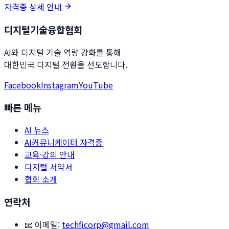
자격증 상세 안내
디지털기술융합협회
AI와 디지털 기술 역량 강화를 통해
대한민국 디지털 전환을 선도합니다.
Facebook
Instagram
YouTube
빠른 메뉴
AI 뉴스
AI커뮤니케이터 자격증
교육·강의 안내
디지털 서약서
협회 소개
연락처
📧 이메일:
techficorp@gmail.com