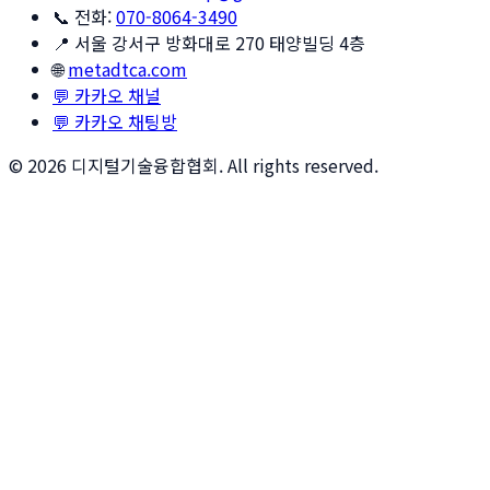
📞 전화:
070-8064-3490
📍 서울 강서구 방화대로 270 태양빌딩 4층
🌐
metadtca.com
💬 카카오 채널
💬 카카오 채팅방
©
2026
디지털기술융합협회. All rights reserved.