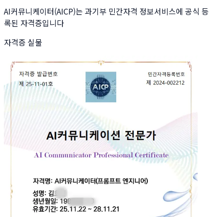
AI커뮤니케이터(AICP)는 과기부 민간자격 정보서비스에 공식 등
록된 자격증입니다
자격증 실물